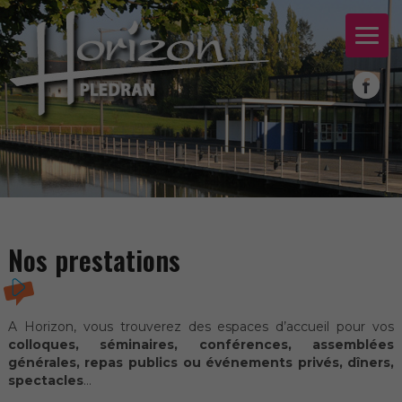
Nos prestations
A Horizon, vous trouverez des espaces d’accueil pour vos
colloques, séminaires, conférences, assemblées
générales, repas publics ou événements privés, dîners,
spectacles
…