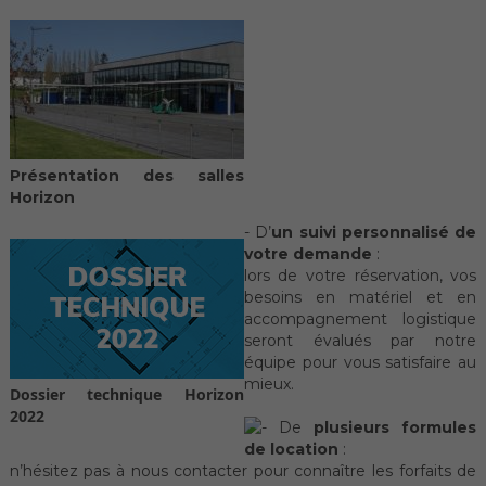
Présentation des salles
Horizon
- D’
un suivi personnalisé de
votre demande
:
lors de votre réservation, vos
besoins en matériel et en
accompagnement logistique
seront évalués par notre
équipe pour vous satisfaire au
mieux.
Dossier technique Horizon
2022
De
plusieurs formules
de location
:
n’hésitez pas à nous contacter pour connaître les forfaits de