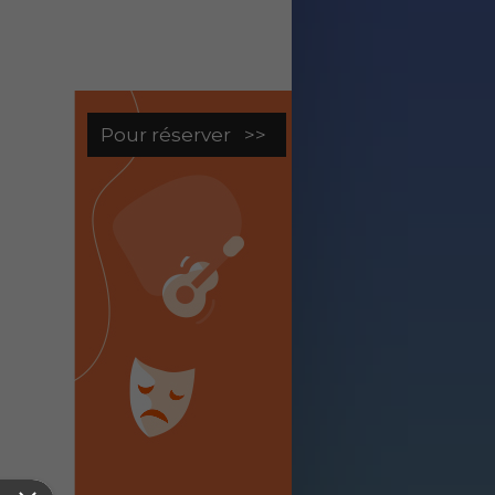
Pour réserver >>