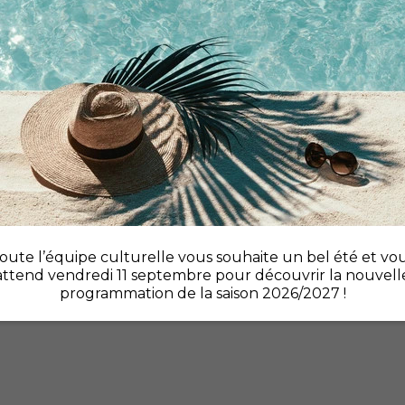
E
oute l’équipe culturelle vous souhaite un bel été et vo
attend vendredi 11 septembre pour découvrir la nouvell
programmation de la saison 2026/2027 !