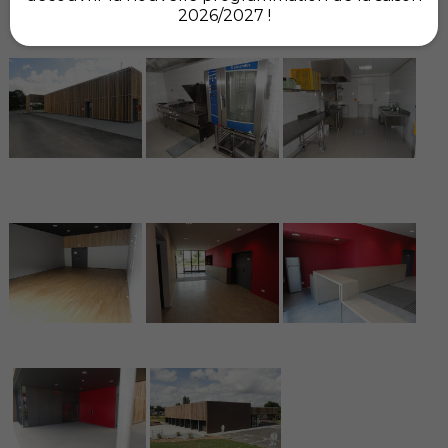
2026/2027 !