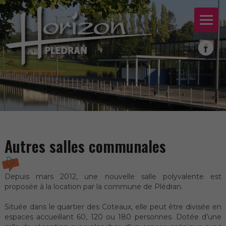
Autres salles communales
Depuis mars 2012, une nouvelle salle polyvalente est
proposée à la location par la commune de Plédran.
Située dans le quartier des Coteaux, elle peut être divisée en
espaces accueillant 60, 120 ou 180 personnes. Dotée d’une