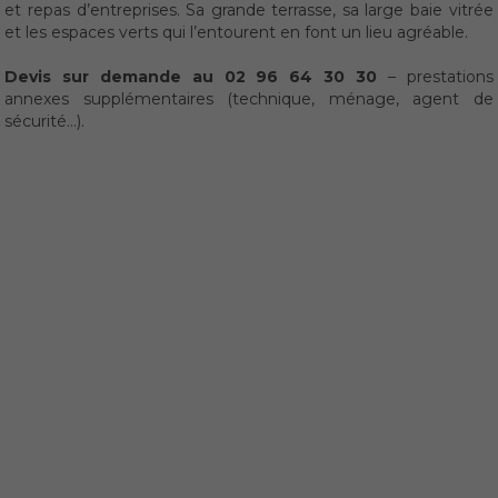
et repas d’entreprises. Sa grande terrasse, sa large baie vitrée
et les espaces verts qui l’entourent en font un lieu agréable.
Devis sur demande au 02 96 64 30 30
– prestations
annexes supplémentaires (technique, ménage, agent de
sécurité…).