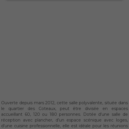
Ouverte depuis mars 2012, cette salle polyvalente, située dans
le quartier des Coteaux, peut être divisée en espaces
accueillant 60, 120 ou 180 personnes. Dotée d’une salle de
réception avec plancher, d’un espace scénique avec loges,
d’une cuisine professionnelle, elle est idéale pour les réunions